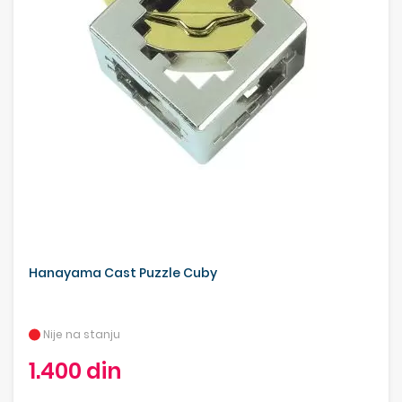
Hanayama Cast Puzzle Cuby
Nije na stanju
1.400 din