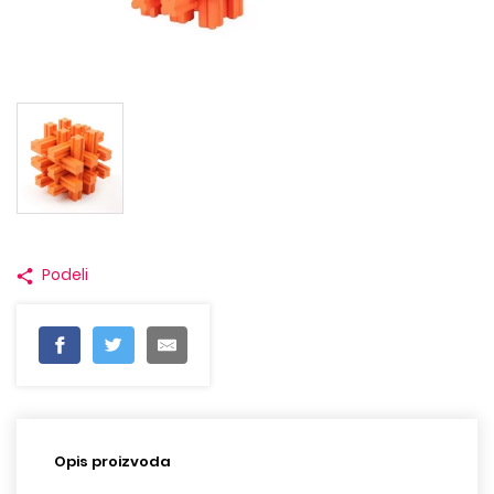
Podeli
Opis proizvoda