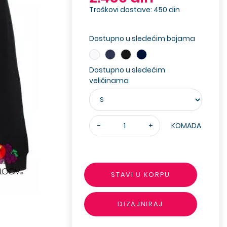
Troškovi dostave: 450 din
Dostupno u sledećim bojama
Dostupno u sledećim
veličinama
-
+
KOMADA
STAVI U KORPU
DIZAJNIRAJ