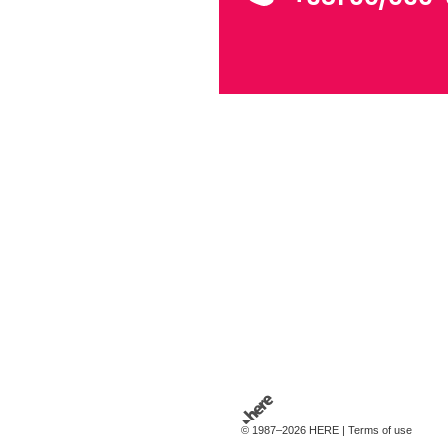
© 1987–2026 HERE |
Terms of use