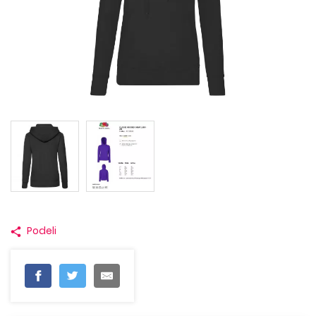
Podeli