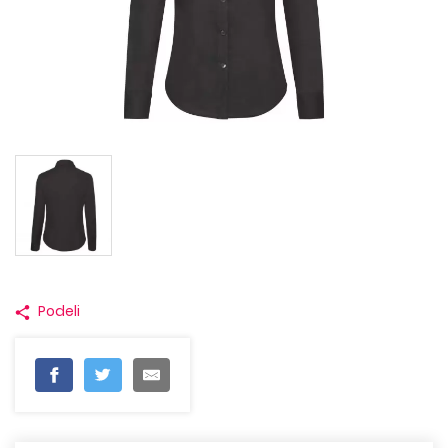
Podeli