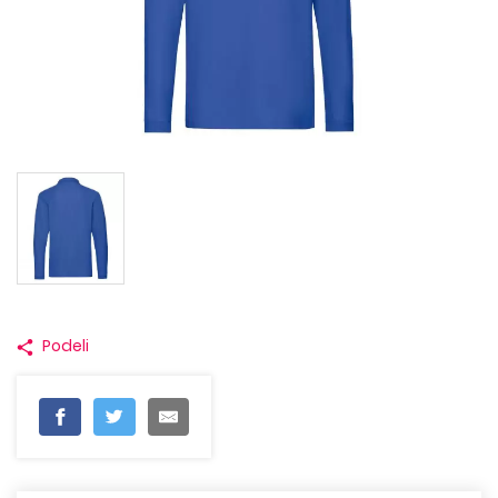
Podeli