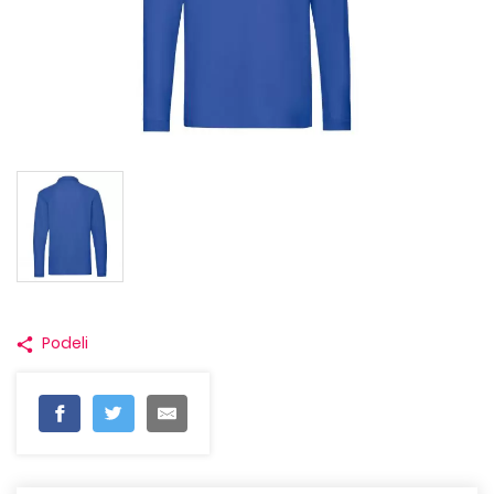
Podeli