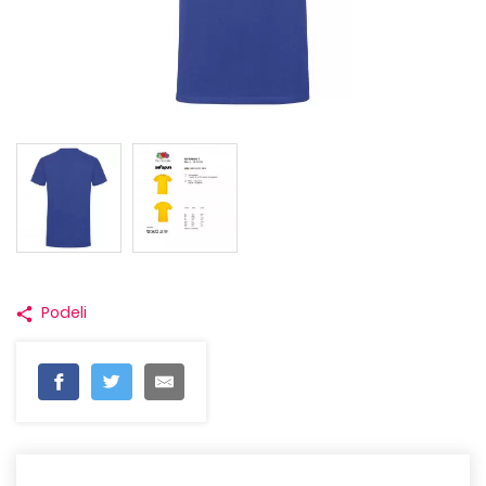
Podeli