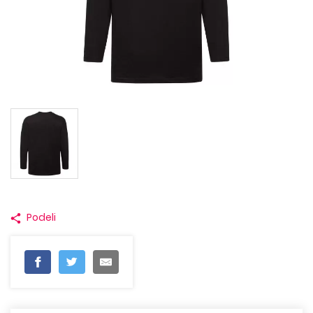
Podeli