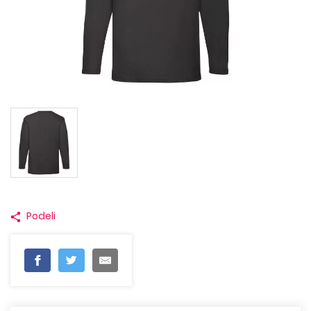
Podeli