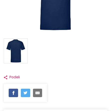
Podeli