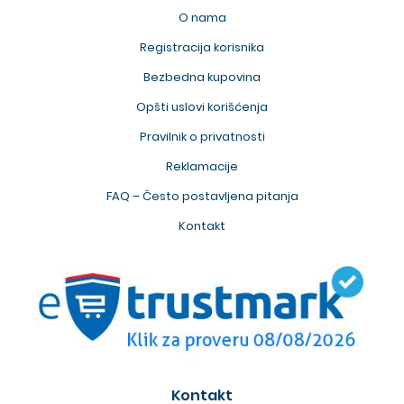
O nama
Registracija korisnika
Bezbedna kupovina
Opšti uslovi korišćenja
Pravilnik o privatnosti
Reklamacije
FAQ – Često postavljena pitanja
Kontakt
Kontakt