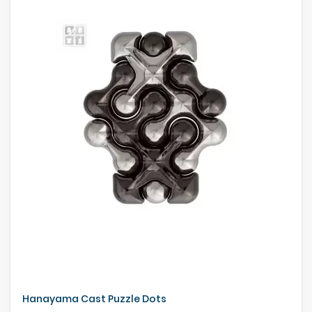
Hanayama Cast Puzzle Dots