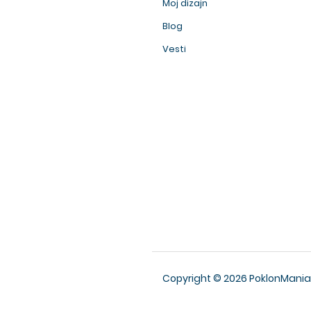
Moj dizajn
Blog
Vesti
Copyright © 2026 PoklonMania