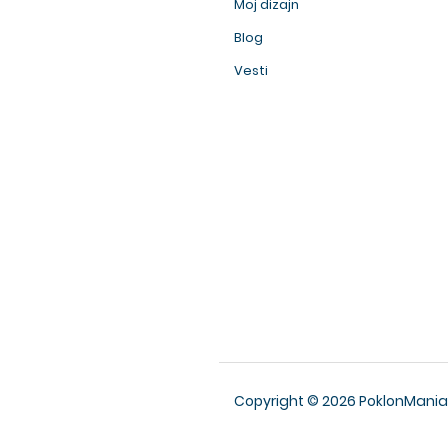
Moj dizajn
Blog
Vesti
Copyright © 2026 PoklonMania