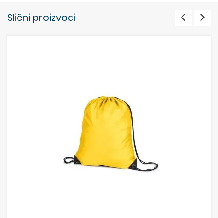
Slični proizvodi