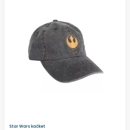
Star Wars kačket