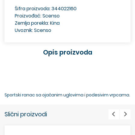
Šifra proizvoda: 344022160
Proizvođač: Scenso
Zemlja porekla: Kina
Uvoznik: Scenso
Opis proizvoda
Sportski ranac sa ojačanim uglovima i podesivim vrpcama.
Slični proizvodi