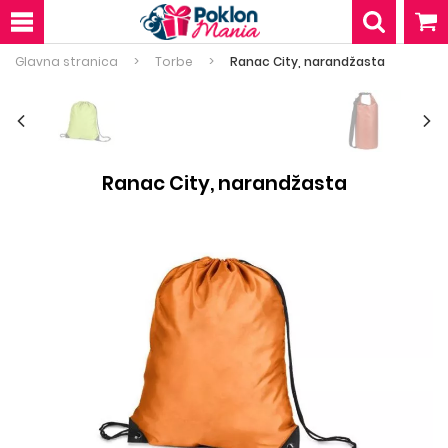
Glavna stranica
Torbe
Ranac City, narandžasta
Ranac City, narandžasta