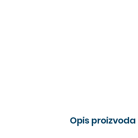
Opis proizvoda