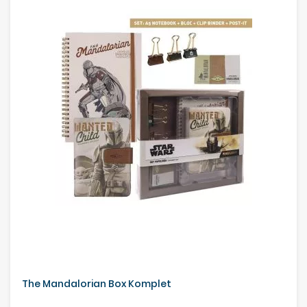
The Mandalorian Box Komplet