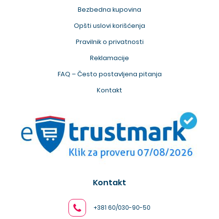
Bezbedna kupovina
Opšti uslovi korišćenja
Pravilnik o privatnosti
Reklamacije
FAQ – Često postavljena pitanja
Kontakt
Kontakt
+381 60/030-90-50