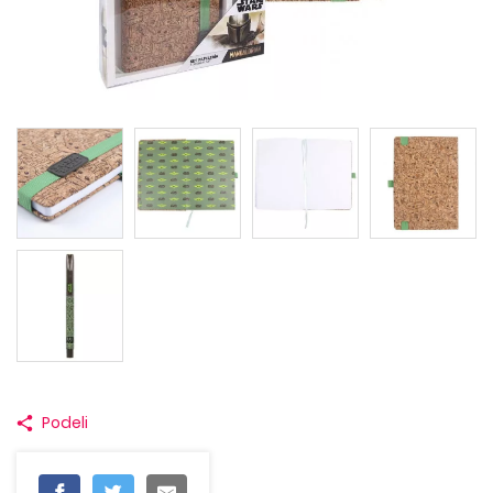
Podeli