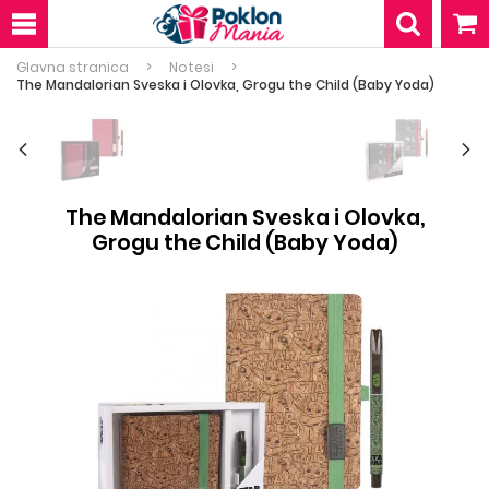
Glavna stranica
Notesi
The Mandalorian Sveska i Olovka, Grogu the Child (Baby Yoda)
The Mandalorian Sveska i Olovka,
Grogu the Child (Baby Yoda)