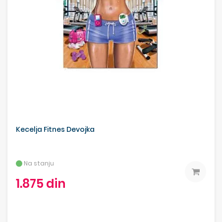
Kecelja Fitnes Devojka
Na stanju
1.875 din