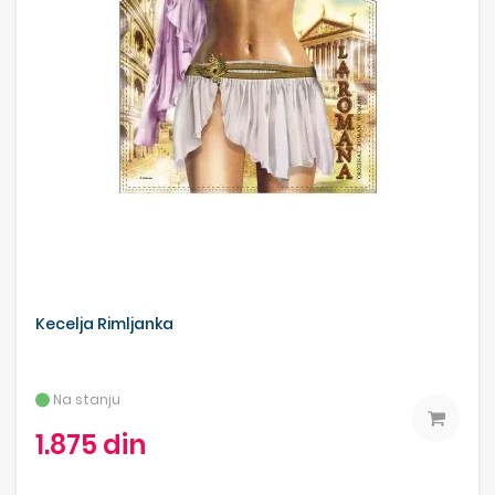
Kecelja Rimljanka
Na stanju
1.875 din